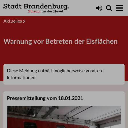
Startseite
Aktuelles
Warnung vor Betreten der Eisflächen
Diese Meldung enthält möglicherweise veraltete
Informationen.
Pressemitteilung vom 18.01.2021