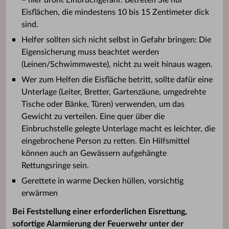
Eisflächen, die mindestens 10 bis 15 Zentimeter dick
sind.
Helfer sollten sich nicht selbst in Gefahr bringen: Die
Eigensicherung muss beachtet werden
(Leinen/Schwimmweste), nicht zu weit hinaus wagen.
Wer zum Helfen die Eisfläche betritt, sollte dafür eine
Unterlage (Leiter, Bretter, Gartenzäune, umgedrehte
Tische oder Bänke, Türen) verwenden, um das
Gewicht zu verteilen. Eine quer über die
Einbruchstelle gelegte Unterlage macht es leichter, die
eingebrochene Person zu retten. Ein Hilfsmittel
können auch an Gewässern aufgehängte
Rettungsringe sein.
Gerettete in warme Decken hüllen, vorsichtig
erwärmen
Bei Feststellung einer erforderlichen Eisrettung,
sofortige Alarmierung der Feuerwehr unter der