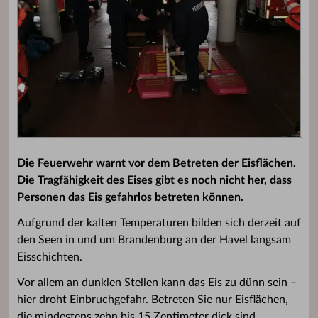
Die Feuerwehr warnt vor dem Betreten der Eisflächen.
Die Tragfähigkeit des Eises gibt es noch nicht her, dass
Personen das Eis gefahrlos betreten können.
Aufgrund der kalten Temperaturen bilden sich derzeit auf
den Seen in und um Brandenburg an der Havel langsam
Eisschichten.
Vor allem an dunklen Stellen kann das Eis zu dünn sein –
hier droht Einbruchgefahr. Betreten Sie nur Eisflächen,
die mindestens zehn bis 15 Zentimeter dick sind.