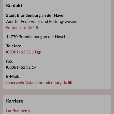
Kontakt
Stadt Brandenburg an der Havel
Amt für Feuerwehr und Rettungswesen
Fontanestraße 1
14770 Brandenburg an der Havel
Telefon:
(03381) 62 31 01
Fax:
(03381) 62 31 14
E-Mail:
feuerwehr
@
stadt-brandenburg.de
Karriere
Laufbahnen