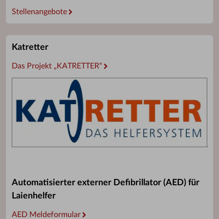
Stellenangebote
Katretter
Das Projekt „KATRETTER“
Automatisierter externer Defibrillator (AED) für
Laienhelfer
AED Meldeformular